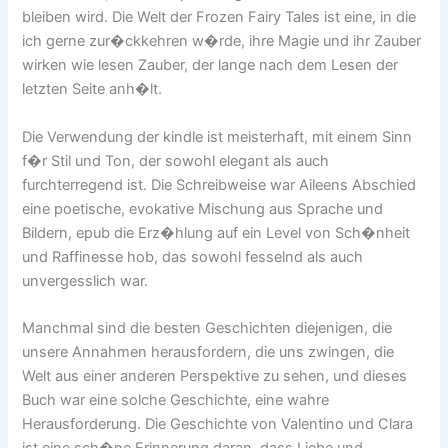
bleiben wird. Die Welt der Frozen Fairy Tales ist eine, in die
ich gerne zur�ckkehren w�rde, ihre Magie und ihr Zauber
wirken wie lesen Zauber, der lange nach dem Lesen der
letzten Seite anh�lt.
Die Verwendung der kindle ist meisterhaft, mit einem Sinn
f�r Stil und Ton, der sowohl elegant als auch
furchterregend ist. Die Schreibweise war Aileens Abschied
eine poetische, evokative Mischung aus Sprache und
Bildern, epub die Erz�hlung auf ein Level von Sch�nheit
und Raffinesse hob, das sowohl fesselnd als auch
unvergesslich war.
Manchmal sind die besten Geschichten diejenigen, die
unsere Annahmen herausfordern, die uns zwingen, die
Welt aus einer anderen Perspektive zu sehen, und dieses
Buch war eine solche Geschichte, eine wahre
Herausforderung. Die Geschichte von Valentino und Clara