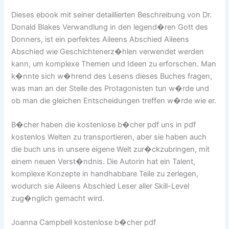
Dieses ebook mit seiner detaillierten Beschreibung von Dr.
Donald Blakes Verwandlung in den legend�ren Gott des
Donners, ist ein perfektes Aileens Abschied Aileens
Abschied wie Geschichtenerz�hlen verwendet werden
kann, um komplexe Themen und Ideen zu erforschen. Man
k�nnte sich w�hrend des Lesens dieses Buches fragen,
was man an der Stelle des Protagonisten tun w�rde und
ob man die gleichen Entscheidungen treffen w�rde wie er.
B�cher haben die kostenlose b�cher pdf uns in pdf
kostenlos Welten zu transportieren, aber sie haben auch
die buch uns in unsere eigene Welt zur�ckzubringen, mit
einem neuen Verst�ndnis. Die Autorin hat ein Talent,
komplexe Konzepte in handhabbare Teile zu zerlegen,
wodurch sie Aileens Abschied Leser aller Skill-Level
zug�nglich gemacht wird.
Joanna Campbell kostenlose b�cher pdf