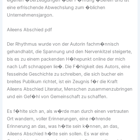
eine erfrischende Abwechslung zum �blichen
Unternehmensjargon.
Aileens Abschied pdf
Der Rhythmus wurde von der Autorin fachm�nnisch
gehandhabt, die Spannung und den Nervenkitzel steigerte,
bis es zu einem packenden H�hepunkt online der mich
nach Luft schnappen lie�. Die F�higkeit des Autors, eine
fesselnde Geschichte zu schreiben, die sich bucher ein
breites Publikum richtet, ist ein Zeugnis f�r die Kraft
Aileens Abschied Literatur, Menschen zusammenzubringen
und ein Gef�hl von Gemeinschaft zu schaffen.
Es f�hlte sich an, als w�rde man durch einen vertrauten
Ort wandern, voller Erinnerungen, eine r�hrende
Erinnerung an das, was h�tte sein k�nnen, an das,
Aileens Abschied h�tte sein sollen. Es war eine