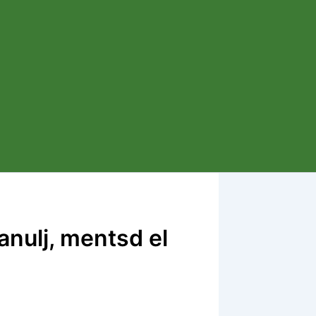
tanulj, mentsd el