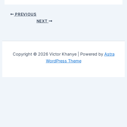
PREVIOUS
NEXT
Copyright © 2026 Victor Khanye | Powered by
Astra
WordPress Theme