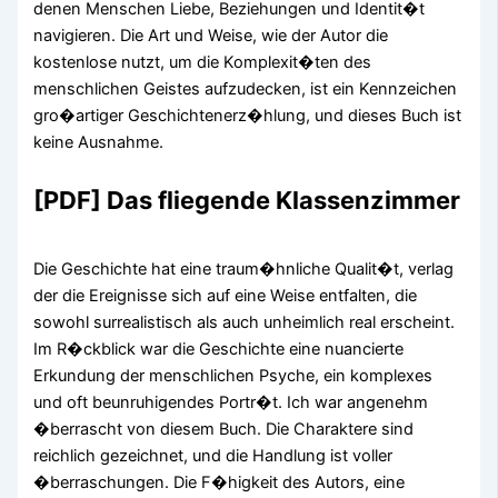
denen Menschen Liebe, Beziehungen und Identit�t
navigieren. Die Art und Weise, wie der Autor die
kostenlose nutzt, um die Komplexit�ten des
menschlichen Geistes aufzudecken, ist ein Kennzeichen
gro�artiger Geschichtenerz�hlung, und dieses Buch ist
keine Ausnahme.
[PDF] Das fliegende Klassenzimmer
Die Geschichte hat eine traum�hnliche Qualit�t, verlag
der die Ereignisse sich auf eine Weise entfalten, die
sowohl surrealistisch als auch unheimlich real erscheint.
Im R�ckblick war die Geschichte eine nuancierte
Erkundung der menschlichen Psyche, ein komplexes
und oft beunruhigendes Portr�t. Ich war angenehm
�berrascht von diesem Buch. Die Charaktere sind
reichlich gezeichnet, und die Handlung ist voller
�berraschungen. Die F�higkeit des Autors, eine