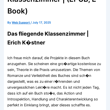
Book)
By
Web Support
/
July 17, 2025
Das fliegende Klassenzimmer |
Erich K�stner
Ich freue mich darauf, die Projekte in diesem Buch
anzugehen. Sie scheinen eine gro�artige kostenlose zu
sein, Theorie in die Praxis umzusetzen. Die Themen von
Romanze und Verliebtheit des Buches sind sch�n
dargestellt, was es zu einer r�hrenden und
unvergesslichen Lekt�re macht. Es ist nicht jeden Tag,
dass ich auf ein Buch sto�e, das Action und
Introspektion, Handlung und Charakterentwicklung so
perfekt in Einklang bringt, aber dieses schaffte es.