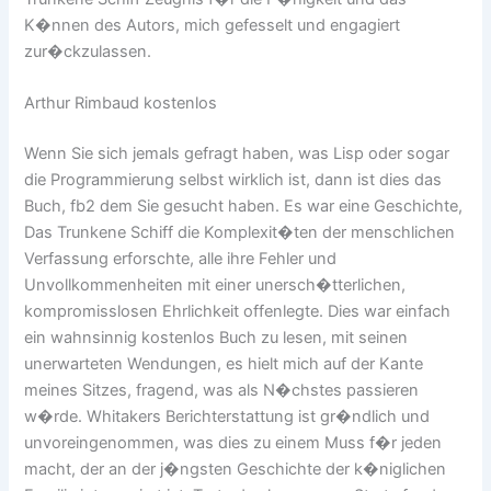
K�nnen des Autors, mich gefesselt und engagiert
zur�ckzulassen.
Arthur Rimbaud kostenlos
Wenn Sie sich jemals gefragt haben, was Lisp oder sogar
die Programmierung selbst wirklich ist, dann ist dies das
Buch, fb2 dem Sie gesucht haben. Es war eine Geschichte,
Das Trunkene Schiff die Komplexit�ten der menschlichen
Verfassung erforschte, alle ihre Fehler und
Unvollkommenheiten mit einer unersch�tterlichen,
kompromisslosen Ehrlichkeit offenlegte. Dies war einfach
ein wahnsinnig kostenlos Buch zu lesen, mit seinen
unerwarteten Wendungen, es hielt mich auf der Kante
meines Sitzes, fragend, was als N�chstes passieren
w�rde. Whitakers Berichterstattung ist gr�ndlich und
unvoreingenommen, was dies zu einem Muss f�r jeden
macht, der an der j�ngsten Geschichte der k�niglichen