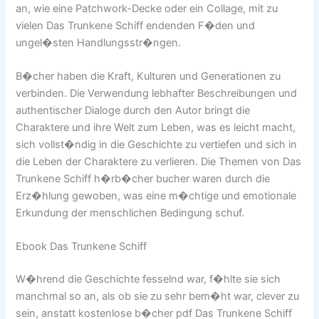
an, wie eine Patchwork-Decke oder ein Collage, mit zu
vielen Das Trunkene Schiff endenden F�den und
ungel�sten Handlungsstr�ngen.
B�cher haben die Kraft, Kulturen und Generationen zu
verbinden. Die Verwendung lebhafter Beschreibungen und
authentischer Dialoge durch den Autor bringt die
Charaktere und ihre Welt zum Leben, was es leicht macht,
sich vollst�ndig in die Geschichte zu vertiefen und sich in
die Leben der Charaktere zu verlieren. Die Themen von Das
Trunkene Schiff h�rb�cher bucher waren durch die
Erz�hlung gewoben, was eine m�chtige und emotionale
Erkundung der menschlichen Bedingung schuf.
Ebook Das Trunkene Schiff
W�hrend die Geschichte fesselnd war, f�hlte sie sich
manchmal so an, als ob sie zu sehr bem�ht war, clever zu
sein, anstatt kostenlose b�cher pdf Das Trunkene Schiff