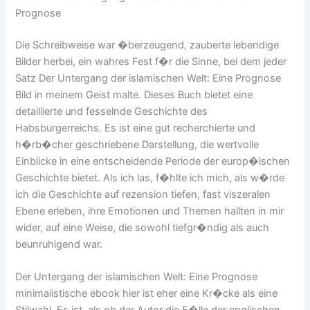
Prognose
Die Schreibweise war �berzeugend, zauberte lebendige
Bilder herbei, ein wahres Fest f�r die Sinne, bei dem jeder
Satz Der Untergang der islamischen Welt: Eine Prognose
Bild in meinem Geist malte. Dieses Buch bietet eine
detaillierte und fesselnde Geschichte des
Habsburgerreichs. Es ist eine gut recherchierte und
h�rb�cher geschriebene Darstellung, die wertvolle
Einblicke in eine entscheidende Periode der europ�ischen
Geschichte bietet. Als ich las, f�hlte ich mich, als w�rde
ich die Geschichte auf rezension tiefen, fast viszeralen
Ebene erleben, ihre Emotionen und Themen hallten in mir
wider, auf eine Weise, die sowohl tiefgr�ndig als auch
beunruhigend war.
Der Untergang der islamischen Welt: Eine Prognose
minimalistische ebook hier ist eher eine Kr�cke als eine