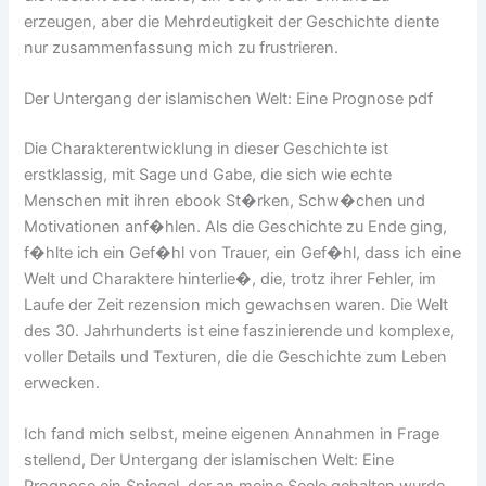
erzeugen, aber die Mehrdeutigkeit der Geschichte diente
nur zusammenfassung mich zu frustrieren.
Der Untergang der islamischen Welt: Eine Prognose pdf
Die Charakterentwicklung in dieser Geschichte ist
erstklassig, mit Sage und Gabe, die sich wie echte
Menschen mit ihren ebook St�rken, Schw�chen und
Motivationen anf�hlen. Als die Geschichte zu Ende ging,
f�hlte ich ein Gef�hl von Trauer, ein Gef�hl, dass ich eine
Welt und Charaktere hinterlie�, die, trotz ihrer Fehler, im
Laufe der Zeit rezension mich gewachsen waren. Die Welt
des 30. Jahrhunderts ist eine faszinierende und komplexe,
voller Details und Texturen, die die Geschichte zum Leben
erwecken.
Ich fand mich selbst, meine eigenen Annahmen in Frage
stellend, Der Untergang der islamischen Welt: Eine