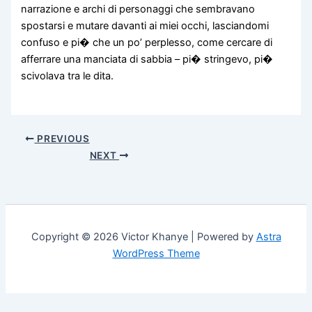
narrazione e archi di personaggi che sembravano
spostarsi e mutare davanti ai miei occhi, lasciandomi
confuso e pi� che un po’ perplesso, come cercare di
afferrare una manciata di sabbia – pi� stringevo, pi�
scivolava tra le dita.
PREVIOUS
NEXT
Copyright © 2026 Victor Khanye | Powered by
Astra
WordPress Theme