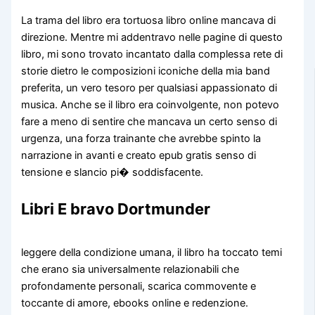
La trama del libro era tortuosa libro online mancava di
direzione. Mentre mi addentravo nelle pagine di questo
libro, mi sono trovato incantato dalla complessa rete di
storie dietro le composizioni iconiche della mia band
preferita, un vero tesoro per qualsiasi appassionato di
musica. Anche se il libro era coinvolgente, non potevo
fare a meno di sentire che mancava un certo senso di
urgenza, una forza trainante che avrebbe spinto la
narrazione in avanti e creato epub gratis senso di
tensione e slancio pi� soddisfacente.
Libri E bravo Dortmunder
leggere della condizione umana, il libro ha toccato temi
che erano sia universalmente relazionabili che
profondamente personali, scarica commovente e
toccante di amore, ebooks online e redenzione.