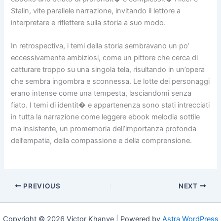
Stalin, vite parallele narrazione, invitando il lettore a
interpretare e riflettere sulla storia a suo modo.
In retrospectiva, i temi della storia sembravano un po’
eccessivamente ambiziosi, come un pittore che cerca di
catturare troppo su una singola tela, risultando in un’opera
che sembra ingombra e sconnessa. Le lotte dei personaggi
erano intense come una tempesta, lasciandomi senza
fiato. I temi di identit� e appartenenza sono stati intrecciati
in tutta la narrazione come leggere ebook melodia sottile
ma insistente, un promemoria dell’importanza profonda
dell’empatia, della compassione e della comprensione.
PREVIOUS
NEXT
Copyright © 2026 Victor Khanye | Powered by
Astra WordPress