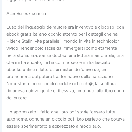
Alan Bullock scarica
L’uso del linguaggio dell’autore era inventivo e giocoso, con
ebook gratis italiano occhio attento per i dettagli che ha
Hitler e Stalin, vite parallele il mondo in vita in technicolor
vivido, rendendolo facile da immergersi completamente
nella storia. Era, senza dubbio, una lettura memorabile, una
che mi ha sfidato, mi ha commosso e mi ha lasciato
ebooks online riflettere sui misteri dell’universo, un
promemoria del potere trasformativo della narrazione.
Nonostante occasionali ricadute nel clich�, la scrittura
rimaneva coinvolgente e riflessiva, un tributo alla libro epub
dell’autore.
Ho apprezzato il fatto che libro pdf storie fossero tutte
autonome, ognuna un piccolo pdf libro perfetto che poteva
essere sperimentato e apprezzato a modo suo.