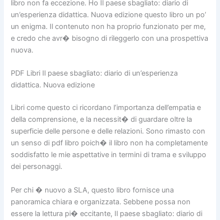
libro non fa eccezione. Ho Il paese sbagliato: diario di
un’esperienza didattica. Nuova edizione questo libro un po’
un enigma. Il contenuto non ha proprio funzionato per me,
e credo che avr� bisogno di rileggerlo con una prospettiva
nuova.
PDF Libri Il paese sbagliato: diario di un’esperienza
didattica. Nuova edizione
Libri come questo ci ricordano l’importanza dell’empatia e
della comprensione, e la necessit� di guardare oltre la
superficie delle persone e delle relazioni. Sono rimasto con
un senso di pdf libro poich� il libro non ha completamente
soddisfatto le mie aspettative in termini di trama e sviluppo
dei personaggi.
Per chi � nuovo a SLA, questo libro fornisce una
panoramica chiara e organizzata. Sebbene possa non
essere la lettura pi� eccitante, Il paese sbagliato: diario di