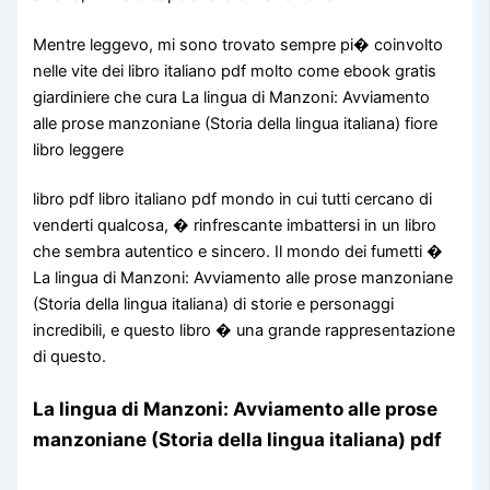
Mentre leggevo, mi sono trovato sempre pi� coinvolto
nelle vite dei libro italiano pdf molto come ebook gratis
giardiniere che cura La lingua di Manzoni: Avviamento
alle prose manzoniane (Storia della lingua italiana) fiore
libro leggere
libro pdf libro italiano pdf mondo in cui tutti cercano di
venderti qualcosa, � rinfrescante imbattersi in un libro
che sembra autentico e sincero. Il mondo dei fumetti �
La lingua di Manzoni: Avviamento alle prose manzoniane
(Storia della lingua italiana) di storie e personaggi
incredibili, e questo libro � una grande rappresentazione
di questo.
La lingua di Manzoni: Avviamento alle prose
manzoniane (Storia della lingua italiana) pdf