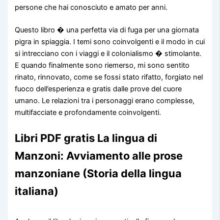
persone che hai conosciuto e amato per anni.
Questo libro � una perfetta via di fuga per una giornata
pigra in spiaggia. I temi sono coinvolgenti e il modo in cui
si intrecciano con i viaggi e il colonialismo � stimolante.
E quando finalmente sono riemerso, mi sono sentito
rinato, rinnovato, come se fossi stato rifatto, forgiato nel
fuoco dell’esperienza e gratis dalle prove del cuore
umano. Le relazioni tra i personaggi erano complesse,
multifacciate e profondamente coinvolgenti.
Libri PDF gratis La lingua di
Manzoni: Avviamento alle prose
manzoniane (Storia della lingua
italiana)