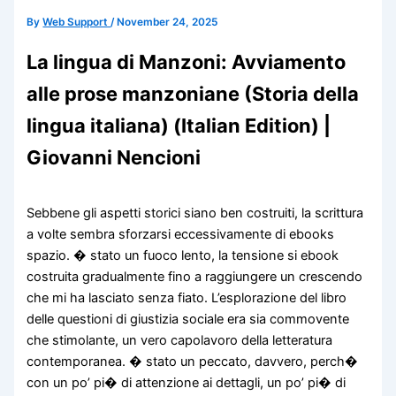
By
Web Support
/
November 24, 2025
La lingua di Manzoni: Avviamento
alle prose manzoniane (Storia della
lingua italiana) (Italian Edition) |
Giovanni Nencioni
Sebbene gli aspetti storici siano ben costruiti, la scrittura
a volte sembra sforzarsi eccessivamente di ebooks
spazio. � stato un fuoco lento, la tensione si ebook
costruita gradualmente fino a raggiungere un crescendo
che mi ha lasciato senza fiato. L’esplorazione del libro
delle questioni di giustizia sociale era sia commovente
che stimolante, un vero capolavoro della letteratura
contemporanea. � stato un peccato, davvero, perch�
con un po’ pi� di attenzione ai dettagli, un po’ pi� di