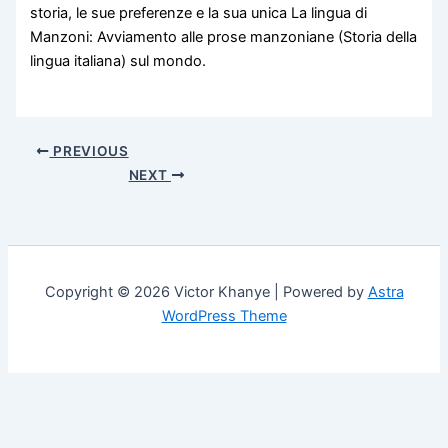
storia, le sue preferenze e la sua unica La lingua di
Manzoni: Avviamento alle prose manzoniane (Storia della
lingua italiana) sul mondo.
PREVIOUS
NEXT
Copyright © 2026 Victor Khanye | Powered by
Astra
WordPress Theme