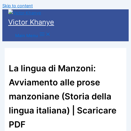
Skip to content
Victor Khanye
Main Menu
La lingua di Manzoni:
Avviamento alle prose
manzoniane (Storia della
lingua italiana) | Scaricare
PDF