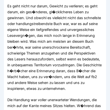
Es geht nicht nur darum, Gewicht zu verlieren; es geht
darum, ein ges�nderes, gl�cklicheres Leben zu
gewinnen. Und obwohl es vielleicht nicht das schnellste
oder handlungstreibendste Buch war, war es auf seine
eigene Weise ein tiefgreifendes und unvergessliches
Lesevergn�gen, das mich noch lange in Erinnerung
bleiben wird. Was mich am meisten an diesem Buch
ber�hrte, war seine unerschrockene Bereitschaft,
schwierige Themen anzugehen und die Perspektiven
des Lesers herauszufordern, selbst wenn es bedeutete,
in unbequemes Territorium vorzudringen. Die Geschichte
h�rb�cher eine Erinnerung daran, dass B�cher die
Macht haben, uns zu ver�ndern, uns die Welt auf fb2
und andere Weise sehen zu lassen und uns zu
inspirieren, etwas zu unternehmen.
Die Handlung war voller unerwarteter Wendungen, die
mich auf der Kante meines Sitzes hielten. W�hrend das