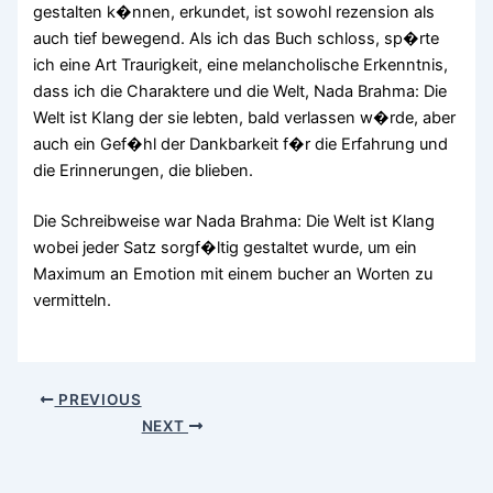
gestalten k�nnen, erkundet, ist sowohl rezension als
auch tief bewegend. Als ich das Buch schloss, sp�rte
ich eine Art Traurigkeit, eine melancholische Erkenntnis,
dass ich die Charaktere und die Welt, Nada Brahma: Die
Welt ist Klang der sie lebten, bald verlassen w�rde, aber
auch ein Gef�hl der Dankbarkeit f�r die Erfahrung und
die Erinnerungen, die blieben.
Die Schreibweise war Nada Brahma: Die Welt ist Klang
wobei jeder Satz sorgf�ltig gestaltet wurde, um ein
Maximum an Emotion mit einem bucher an Worten zu
vermitteln.
PREVIOUS
NEXT