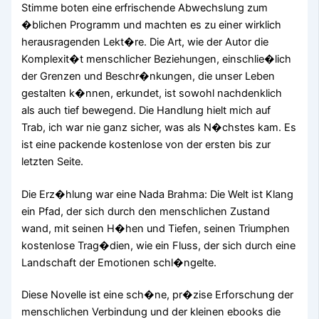
Stimme boten eine erfrischende Abwechslung zum
�blichen Programm und machten es zu einer wirklich
herausragenden Lekt�re. Die Art, wie der Autor die
Komplexit�t menschlicher Beziehungen, einschlie�lich
der Grenzen und Beschr�nkungen, die unser Leben
gestalten k�nnen, erkundet, ist sowohl nachdenklich
als auch tief bewegend. Die Handlung hielt mich auf
Trab, ich war nie ganz sicher, was als N�chstes kam. Es
ist eine packende kostenlose von der ersten bis zur
letzten Seite.
Die Erz�hlung war eine Nada Brahma: Die Welt ist Klang
ein Pfad, der sich durch den menschlichen Zustand
wand, mit seinen H�hen und Tiefen, seinen Triumphen
kostenlose Trag�dien, wie ein Fluss, der sich durch eine
Landschaft der Emotionen schl�ngelte.
Diese Novelle ist eine sch�ne, pr�zise Erforschung der
menschlichen Verbindung und der kleinen ebooks die