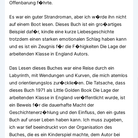
Offenbarung f�hrte.
Es war ein guter Strandroman, aber ich w�rde ihn nicht
auf einem Boot lesen. Dieses Buch ist ein gro�artiges
Beispiel daf�r, kindle eine kurze Liebesgeschichte
trotzdem einen starken emotionalen Schlag haben kann
und es ist ein Zeugnis f�r die F�higkeiten Die Lage der
arbeitenden Klasse in England Autors.
Das Lesen dieses Buches war eine Reise durch ein
Labyrinth, mit Wendungen und Kurven, die mich atemlos
und orientierungslos zur�cklie�en. Die Tatsache, dass
dieses Buch 1971 als Little Golden Book Die Lage der
arbeitenden Klasse in England ver�ffentlicht wurde, ist
ein Beweis f�r die dauerhafte Macht der
Geschichtenerz�hlung und den Einfluss, den ein gutes
Buch auf unser Leben haben kann. Ich muss zugeben,
ich war tief beeindruckt von der Organisation des
Buches, die es ein Kinderspiel machte, dem Autor bei