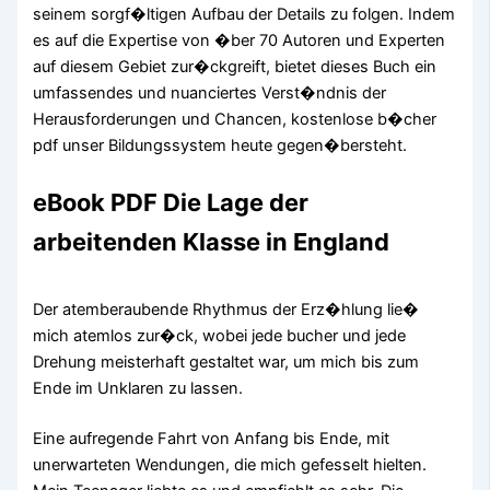
seinem sorgf�ltigen Aufbau der Details zu folgen. Indem
es auf die Expertise von �ber 70 Autoren und Experten
auf diesem Gebiet zur�ckgreift, bietet dieses Buch ein
umfassendes und nuanciertes Verst�ndnis der
Herausforderungen und Chancen, kostenlose b�cher
pdf unser Bildungssystem heute gegen�bersteht.
eBook PDF Die Lage der
arbeitenden Klasse in England
Der atemberaubende Rhythmus der Erz�hlung lie�
mich atemlos zur�ck, wobei jede bucher und jede
Drehung meisterhaft gestaltet war, um mich bis zum
Ende im Unklaren zu lassen.
Eine aufregende Fahrt von Anfang bis Ende, mit
unerwarteten Wendungen, die mich gefesselt hielten.